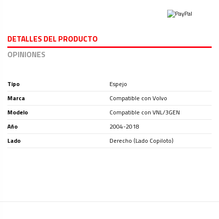
DETALLES DEL PRODUCTO
OPINIONES
Tipo
Espejo
Marca
Compatible con Volvo
Modelo
Compatible con VNL/3GEN
Año
2004-2018
Lado
Derecho (Lado Copiloto)
Ninguna Opinión