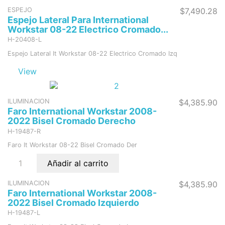
ESPEJO
$7,490.28
Espejo Lateral Para International
Workstar 08-22 Electrico Cromado...
H-20408-L
Espejo Lateral It Workstar 08-22 Electrico Cromado Izq
View
ILUMINACION
$4,385.90
Faro International Workstar 2008-
2022 Bisel Cromado Derecho
H-19487-R
Faro It Workstar 08-22 Bisel Cromado Der
Añadir al carrito
ILUMINACION
$4,385.90
Faro International Workstar 2008-
2022 Bisel Cromado Izquierdo
H-19487-L