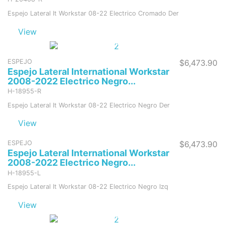
Espejo Lateral It Workstar 08-22 Electrico Cromado Der
View
Sin stock
ESPEJO
$6,473.90
Espejo Lateral International Workstar
2008-2022 Electrico Negro...
H-18955-R
Espejo Lateral It Workstar 08-22 Electrico Negro Der
View
Sin stock
ESPEJO
$6,473.90
Espejo Lateral International Workstar
2008-2022 Electrico Negro...
H-18955-L
Espejo Lateral It Workstar 08-22 Electrico Negro Izq
View
Sin stock