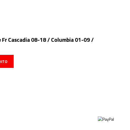
 Fr Cascadia 08-18 / Columbia 01-09 /
RITO