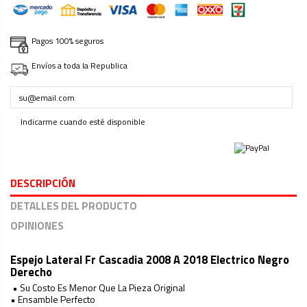
Pagos 100% seguros
Envíos a toda la Republica
Indicarme cuando esté disponible
DESCRIPCIÓN
DETALLES DEL PRODUCTO
OPINIONES
Espejo Lateral Fr Cascadia 2008 A 2018 Electrico Negro
Derecho
• Su Costo Es Menor Que La Pieza Original
• Ensamble Perfecto