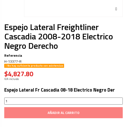
Espejo Lateral Freightliner
Cascadia 2008-2018 Electrico
Negro Derecho
Referencia
H-13377-R
No hay suficiente producto con existencias
$4,827.80
IVA incluido
Espejo Lateral Fr Cascadia 08-18 Electrico Negro Der
AÑADIR AL CARRITO