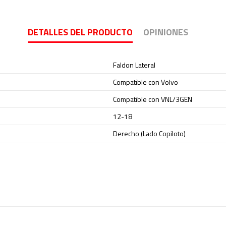
DETALLES DEL PRODUCTO
OPINIONES
Faldon Lateral
Compatible con Volvo
Compatible con VNL/3GEN
12-18
Derecho (Lado Copiloto)