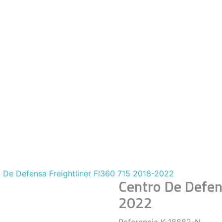
 De Defensa Freightliner Fl360 715 2018-2022
Centro De Defen
2022