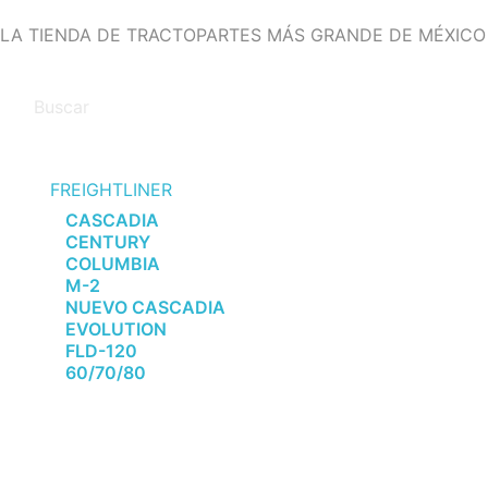
LA TIENDA DE TRACTOPARTES MÁS GRANDE DE MÉXICO
FREIGHTLINER
CASCADIA
CENTURY
COLUMBIA
M-2
NUEVO CASCADIA
EVOLUTION
FLD-120
60/70/80