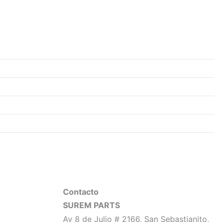
Contacto
SUREM PARTS
Av 8 de Julio # 2166, San Sebastianito,