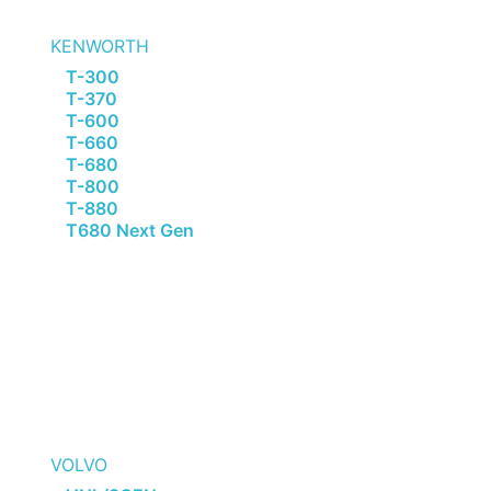
KENWORTH
T-300
T-370
T-600
T-660
T-680
T-800
T-880
T680 Next Gen
VOLVO