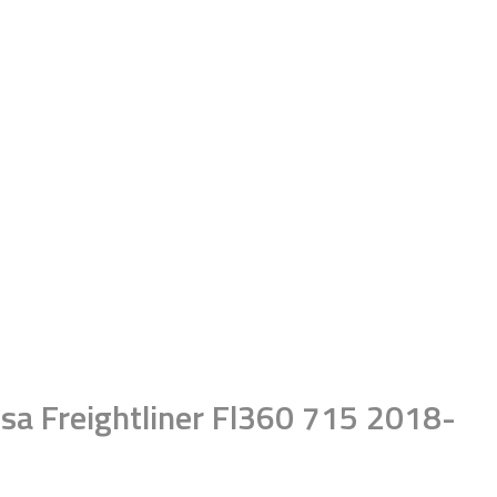
sa Freightliner Fl360 715 2018-