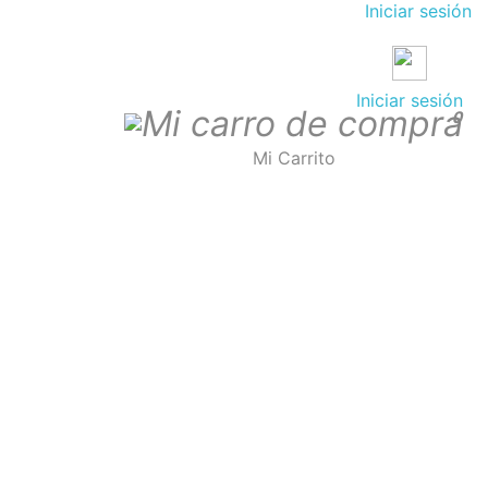
Iniciar sesión
Iniciar sesión
0
Mi Carrito