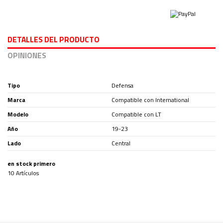
DETALLES DEL PRODUCTO
OPINIONES
Tipo
Defensa
Marca
Compatible con International
Modelo
Compatible con LT
Año
19-23
Lado
Central
en stock primero
10 Artículos
Ninguna Opinión