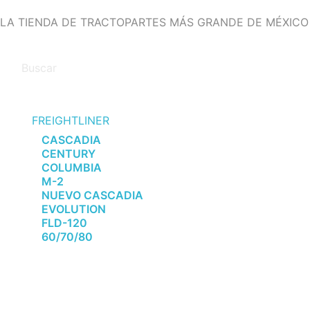
LA TIENDA DE TRACTOPARTES MÁS GRANDE DE MÉXICO
FREIGHTLINER
CASCADIA
CENTURY
COLUMBIA
M-2
NUEVO CASCADIA
EVOLUTION
FLD-120
60/70/80