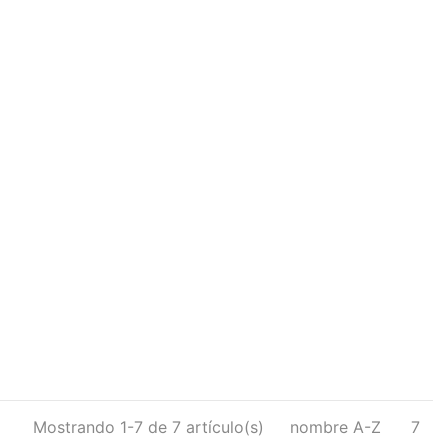
Mostrando 1-7 de 7 artículo(s)
nombre A-Z
7