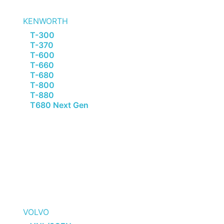
KENWORTH
T-300
T-370
T-600
T-660
T-680
T-800
T-880
T680 Next Gen
VOLVO