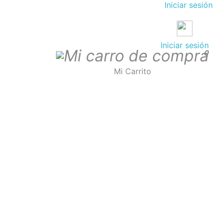
Iniciar sesión
Iniciar sesión
0
Mi Carrito